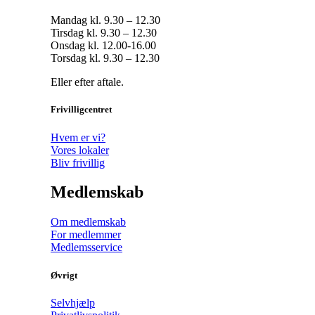
Mandag kl. 9.30 – 12.30
Tirsdag kl. 9.30 – 12.30
Onsdag kl. 12.00-16.00
Torsdag kl. 9.30 – 12.30
Eller efter aftale.
Frivilligcentret
Hvem er vi?
Vores lokaler
Bliv frivillig
Medlemskab
Om medlemskab
For medlemmer
Medlemsservice
Øvrigt
Selvhjælp